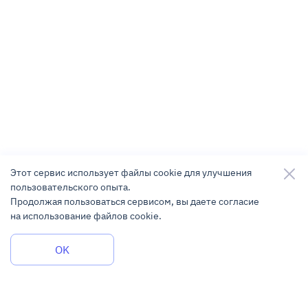
Этот сервис использует файлы cookie для улучшения
пользовательского опыта.
Продолжая пользоваться сервисом, вы даете согласие
на использование файлов cookie.
Задать вопрос
OK