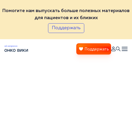
Помогите нам выпускать больше полезных материалов
для пациентов и их близких
Поддержать
Поддержать