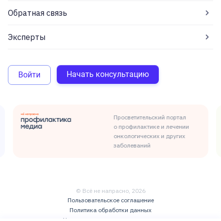
Обратная связь
Эксперты
Начать консультацию
Войти
Просветительский портал
о профилактике и лечении
онкологических и других
заболеваний
© Всё не напрасно,
2026
Пользовательское соглашение
Политика обработки данных
Условия использования контента