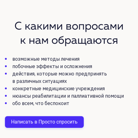
С какими вопросами
к нам обращаются
возможные методы лечения
побочные эффекты и осложнения
действия, которые можно предпринять
в различных ситуациях
конкретные медицинские учреждения
нюансы реабилитации и паллиативной помощи
обо всем, что беспокоит
Написать в Просто спросить