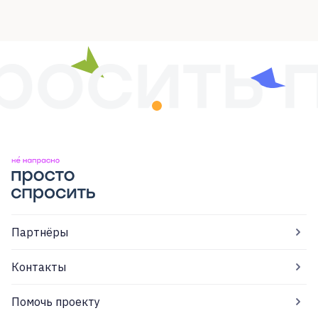
Партнёры
Контакты
Помочь проекту