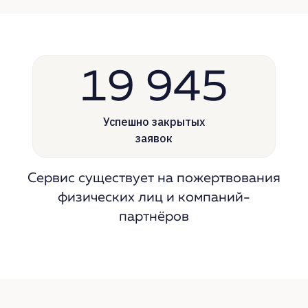
19 945
Успешно
закрытых
заявок
Сервис существует на
пожертвования
физических лиц и
компаний-
партнёров