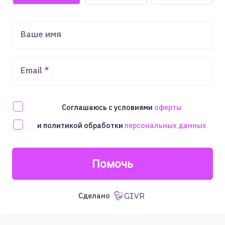
Ваше имя
Email
Соглашаюсь с условиями
оферты
и политикой обработки
персональных данных
Помочь
Сделано