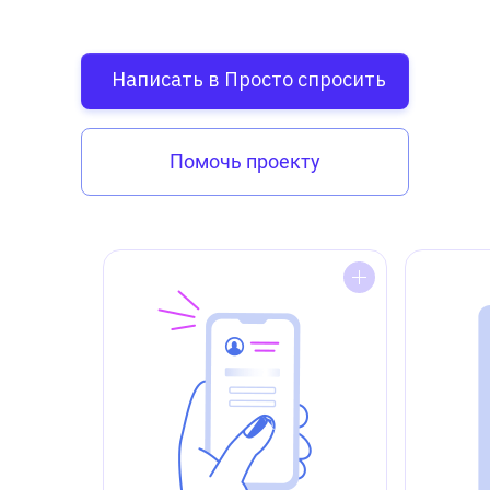
Написать в Просто спросить
Помочь проекту