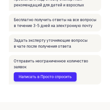
рекомендаций для детей и взрослых
Бесплатно получить ответы на все вопросы
в течение 3-5 дней на электронную почту
Задать эксперту уточняющие вопросы
в чате после получения ответа
Отправить неограниченное количество
заявок
Написать в Просто спросить