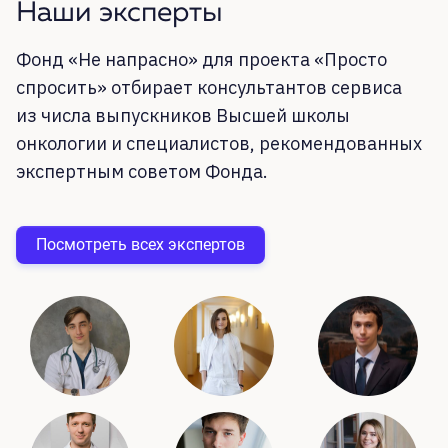
Наши эксперты
Фонд «Не напрасно» для проекта «Просто
спросить» отбирает консультантов сервиса
из
числа выпускников Высшей школы
онкологии и
специалистов, рекомендованных
экспертным советом Фонда.
Посмотреть всех экспертов