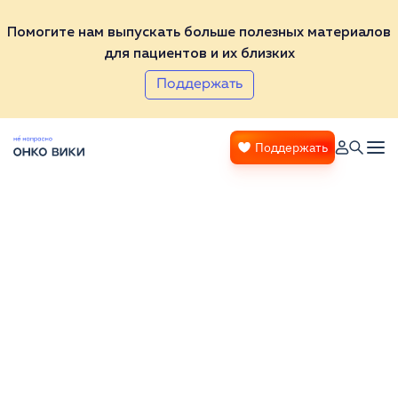
Помогите нам выпускать больше полезных материалов
для пациентов и их близких
Поддержать
Поддержать