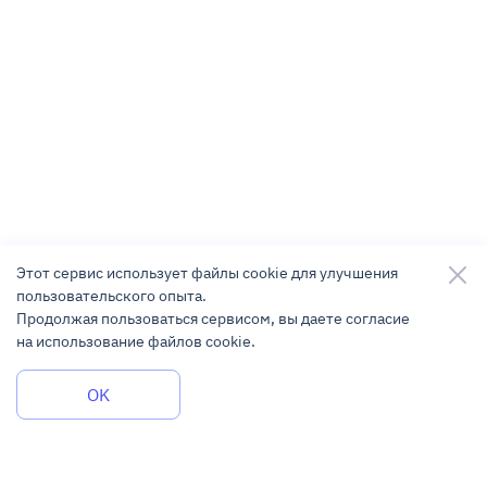
Этот сервис использует файлы cookie для улучшения
пользовательского опыта.
Продолжая пользоваться сервисом, вы даете согласие
на использование файлов cookie.
Задать вопрос
OK