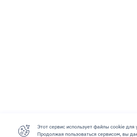
Этот сервис использует файлы cookie для
Продолжая пользоваться сервисом, вы дае