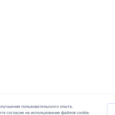
 улучшения пользовательского опыта.
те согласие на использование файлов cookie.