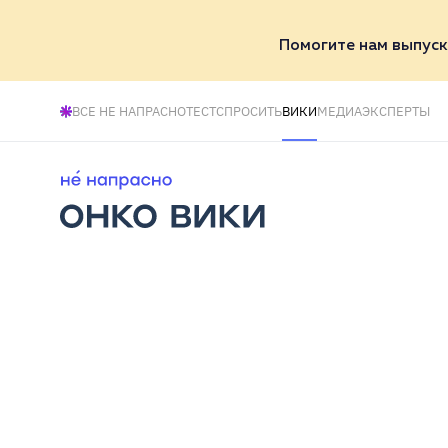
Помогите нам выпуск
ВСЕ НЕ НАПРАСНО
ТЕСТ
СПРОСИТЬ
ВИКИ
МЕДИА
ЭКСПЕРТЫ