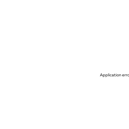
Application err