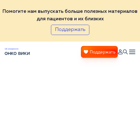
Помогите нам выпускать больше полезных материалов
для пациентов и их близких
Поддержать
Поддержать