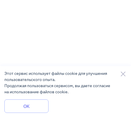
Этот сервис использует файлы cookie для улучшения
пользовательского опыта.
Продолжая пользоваться сервисом, вы даете согласие
на использование файлов cookie.
Задать вопрос
OK