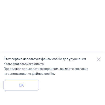
Этот сервис использует файлы cookie для улучшения
пользовательского опыта.
Продолжая пользоваться сервисом, вы даете согласие
на использование файлов cookie.
Задать вопрос
OK