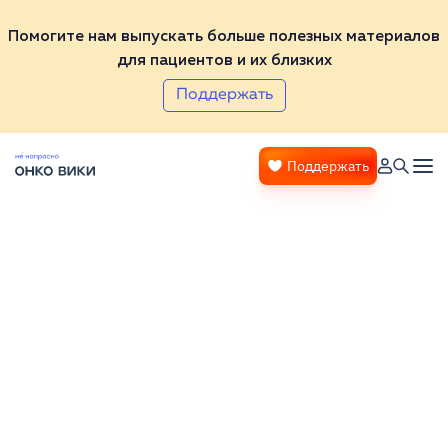
Помогите нам выпускать больше полезных материалов
для пациентов и их близких
Поддержать
Поддержать