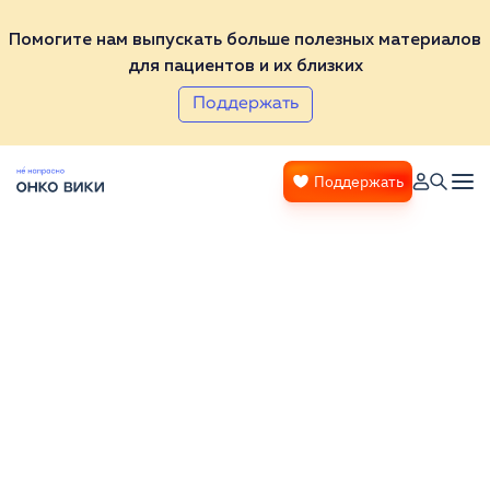
Помогите нам выпускать больше полезных материалов
для пациентов и их близких
Поддержать
Поддержать