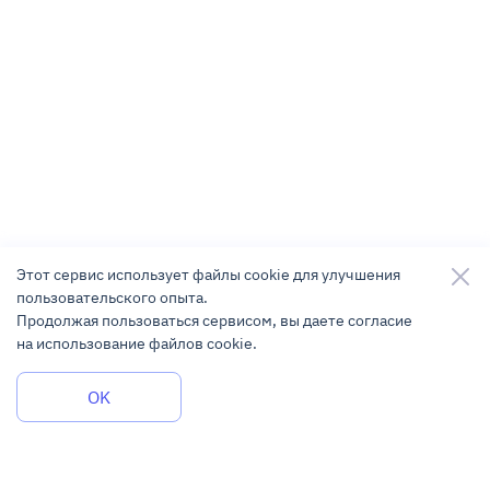
Этот сервис использует файлы cookie для улучшения
пользовательского опыта.
Продолжая пользоваться сервисом, вы даете согласие
на использование файлов cookie.
Задать вопрос
OK