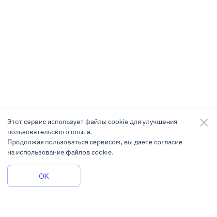
Этот сервис использует файлы cookie для улучшения
пользовательского опыта.
Продолжая пользоваться сервисом, вы даете согласие
на использование файлов cookie.
Задать вопрос
OK