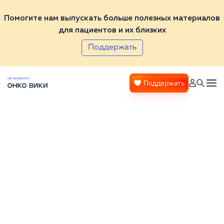
Помогите нам выпускать больше полезных материалов
для пациентов и их близких
Поддержать
Поддержать