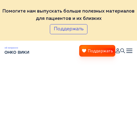
Помогите нам выпускать больше полезных материалов
для пациентов и их близких
Поддержать
Поддержать