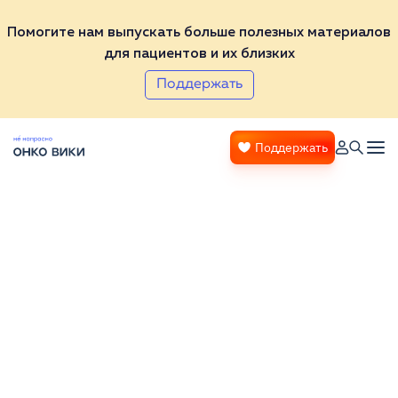
Помогите нам выпускать больше полезных материалов
для пациентов и их близких
Поддержать
Поддержать