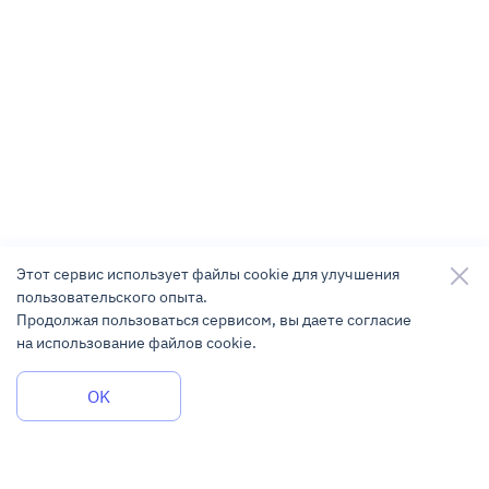
Этот сервис использует файлы cookie для улучшения
пользовательского опыта.
Продолжая пользоваться сервисом, вы даете согласие
на использование файлов cookie.
Задать вопрос
OK