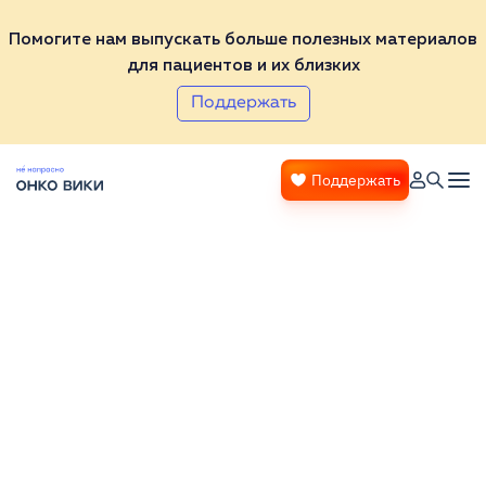
Помогите нам выпускать больше полезных материалов
для пациентов и их близких
Поддержать
Поддержать