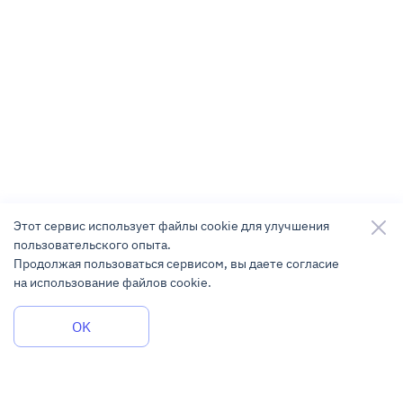
Этот сервис использует файлы cookie для улучшения
пользовательского опыта.
Продолжая пользоваться сервисом, вы даете согласие
на использование файлов cookie.
Задать вопрос
OK