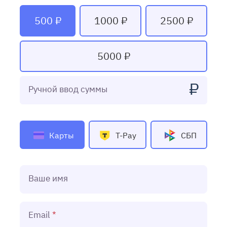
500 ₽
1000 ₽
2500 ₽
5000 ₽
₽
Ручной ввод суммы
Карты
T-Pay
СБП
Ваше имя
Email