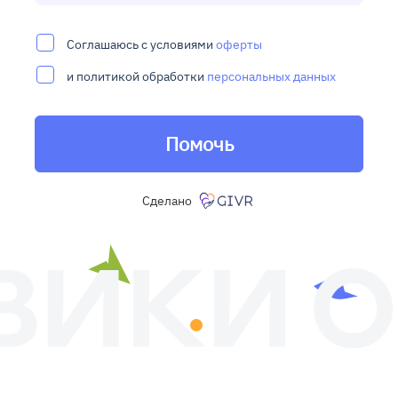
Соглашаюсь с условиями
оферты
и политикой обработки
персональных данных
Помочь
Сделано