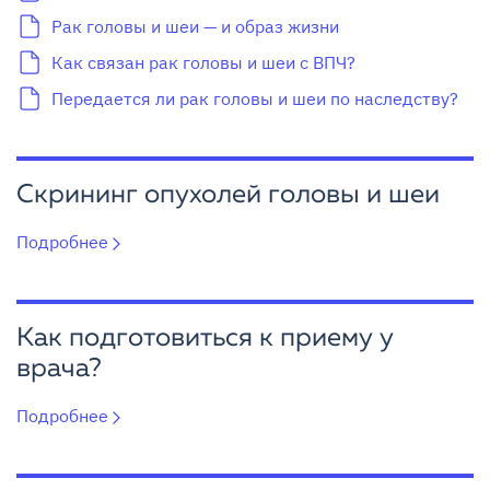
Рак головы и шеи — и образ жизни
Как связан рак головы и шеи с ВПЧ?
Передается ли рак головы и шеи по наследству?
Скрининг опухолей головы и шеи
Подробнее
Как подготовиться к приему у
врача?
Подробнее