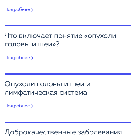
Подробнее
Что включает понятие «опухоли
головы и шеи»?
Подробнее
Опухоли головы и шеи и
лимфатическая система
Подробнее
Доброкачественные заболевания