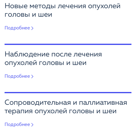
Новые методы лечения опухолей
головы и шеи
Подробнее
Наблюдение после лечения
опухолей головы и шеи
Подробнее
Сопроводительная и паллиативная
терапия опухолей головы и шеи
Подробнее