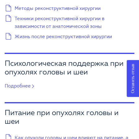
Методы реконструктивной хирургии
Техники реконструктивной хирургии в
зависимости от анатомической зоны
Жизнь после реконструктивной хирургии
Психологическая поддержка при
Оставить отзыв
опухолях головы и шеи
Подробнее
Питание при опухолях головы и
шеи
Как опухоли головы и шеи влияют на питание, а