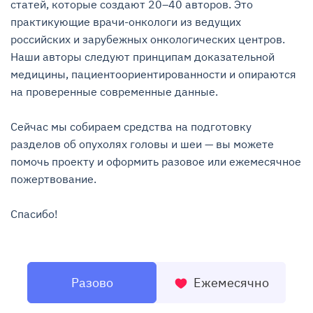
статей, которые создают 20–40 авторов. Это 
практикующие врачи-онкологи из ведущих 
российских и зарубежных онкологических центров. 
Наши авторы следуют принципам доказательной 
медицины, пациентоориентированности и опираются 
на проверенные современные данные.

Сейчас мы собираем средства на подготовку 
разделов об опухолях головы и шеи — вы можете 
помочь проекту и оформить разовое или ежемесячное 
пожертвование.

Спасибо!
Разово
Ежемесячно