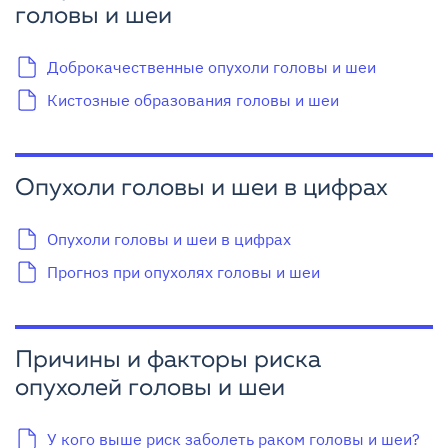
головы и шеи
Доброкачественные опухоли головы и шеи
Кистозные образования головы и шеи
Опухоли головы и шеи в цифрах
Опухоли головы и шеи в цифрах
Прогноз при опухолях головы и шеи
Причины и факторы риска
опухолей головы и шеи
У кого выше риск заболеть раком головы и шеи?