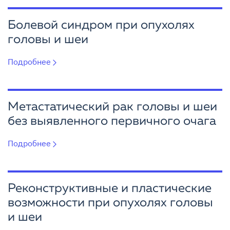
Болевой синдром при опухолях
головы и шеи
Подробнее
Метастатический рак головы и шеи
без выявленного первичного очага
Подробнее
Реконструктивные и пластические
возможности при опухолях головы
и шеи