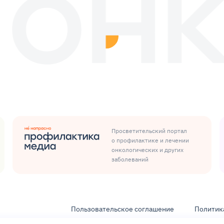
Просветительский портал
о профилактике и лечении
онкологических и других
заболеваний
Пользовательское соглашение
Политик