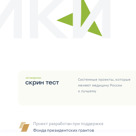
Системные проекты, которые
меняют медицину России
к лучшему
Проект разработан при поддержке
Фонда президентских грантов