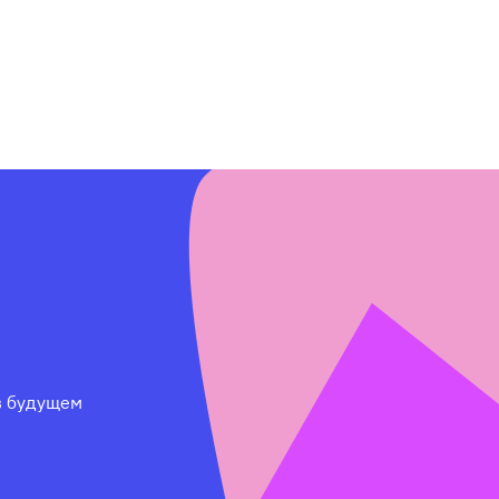
 будущем 