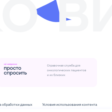
Справочная служба для
онкологических пациентов
и их близких
а обработки данных
Условия использования контента