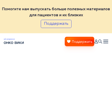
Помогите нам выпускать больше полезных материалов
для пациентов и их близких
Поддержать
Поддержать