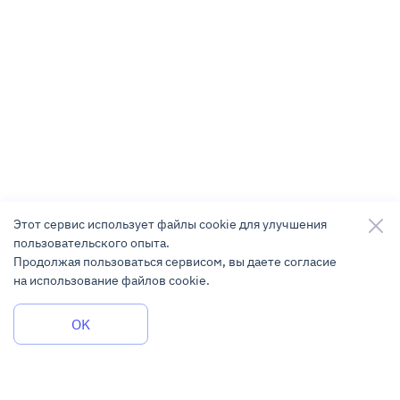
Этот сервис использует файлы cookie для улучшения
пользовательского опыта.
Продолжая пользоваться сервисом, вы даете согласие
на использование файлов cookie.
Задать вопрос
OK