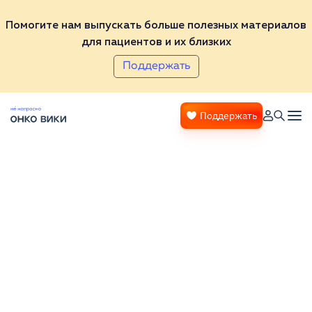
Помогите нам выпускать больше полезных материалов
для пациентов и их близких
Поддержать
Поддержать