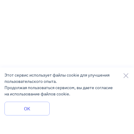
Этот сервис использует файлы cookie для улучшения
пользовательского опыта.
Продолжая пользоваться сервисом, вы даете согласие
на использование файлов cookie.
Задать вопрос
OK