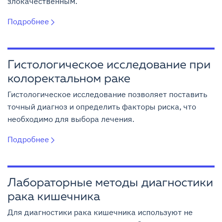
злокачественным.
Подробнее
Гистологическое исследование при
колоректальном раке
Гистологическое исследование позволяет поставить
точный диагноз и определить факторы риска, что
необходимо для выбора лечения.
Подробнее
Лабораторные методы диагностики
рака кишечника
Для диагностики рака кишечника используют не