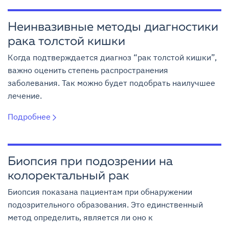
Неинвазивные методы диагностики
рака толстой кишки
Когда подтверждается диагноз “рак толстой кишки”,
важно оценить степень распространения
заболевания. Так можно будет подобрать наилучшее
лечение.
Подробнее
Биопсия при подозрении на
колоректальный рак
Биопсия показана пациентам при обнаружении
подозрительного образования. Это единственный
метод определить, является ли оно к