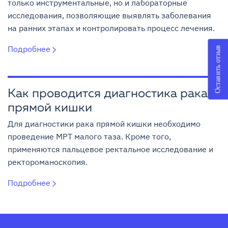
только инструментальные, но и лабораторные
исследования, позволяющие выявлять заболевания
на ранних этапах и контролировать процесс лечения.
Подробнее
Оставить отзыв
Как проводится диагностика рака
прямой кишки
Для диагностики рака прямой кишки необходимо
проведение МРТ малого таза. Кроме того,
применяются пальцевое ректальное исследование и
ректороманоскопия.
Подробнее