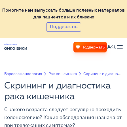
Помогите нам выпускать больше полезных материалов
для пациентов и их близких
Поддержать
Поддержать
Взрослая онкология
Рак кишечника
Скрининг и диагностика рака кишечника
Скрининг и диагностика
рака кишечника
С какого возраста следует регулярно проходить
колоноскопию? Какие обследования назначают
при тревожащих симптомах?