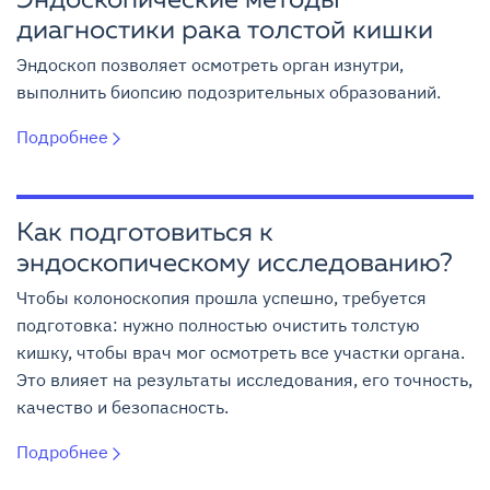
Эндоскопические методы
диагностики рака толстой кишки
Эндоскоп позволяет осмотреть орган изнутри,
выполнить биопсию подозрительных образований.
Подробнее
Как подготовиться к
эндоскопическому исследованию?
Чтобы колоноскопия прошла успешно, требуется
подготовка: нужно полностью очистить толстую
кишку, чтобы врач мог осмотреть все участки органа.
Это влияет на результаты исследования, его точность,
качество и безопасность.
Подробнее