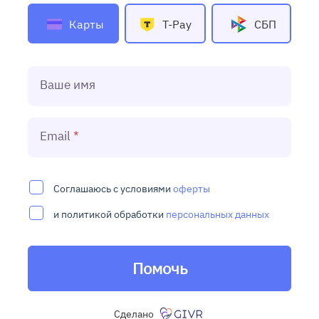
Карты
T-Pay
СБП
Ваше имя
Email
Соглашаюсь с условиями
оферты
и политикой обработки
персональных данных
Помочь
Сделано