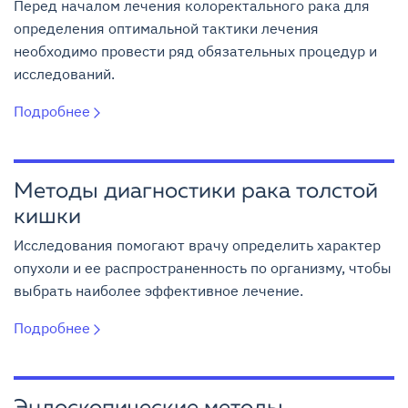
Перед началом лечения колоректального рака для
определения оптимальной тактики лечения
необходимо провести ряд обязательных процедур и
исследований.
Подробнее
Методы диагностики рака толстой
кишки
Исследования помогают врачу определить характер
опухоли и ее распространенность по организму, чтобы
выбрать наиболее эффективное лечение.
Подробнее