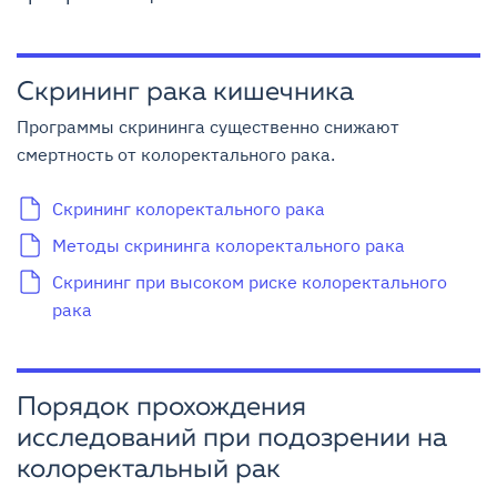
Скрининг рака кишечника
Программы скрининга существенно снижают
смертность от колоректального рака.
Скрининг колоректального рака
Методы скрининга колоректального рака
Скрининг при высоком риске колоректального
рака
Порядок прохождения
исследований при подозрении на
колоректальный рак