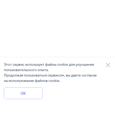
Этот сервис использует файлы cookie для улучшения
пользовательского опыта.
Продолжая пользоваться сервисом, вы даете согласие
на использование файлов cookie.
Задать вопрос
OK