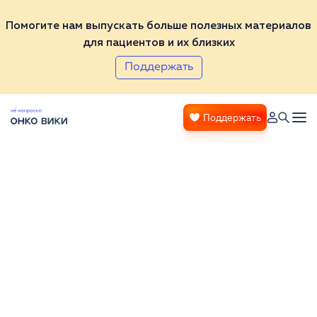
Помогите нам выпускать больше полезных материалов
для пациентов и их близких
Поддержать
Поддержать