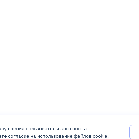
 улучшения пользовательского опыта.
те согласие на использование файлов cookie.