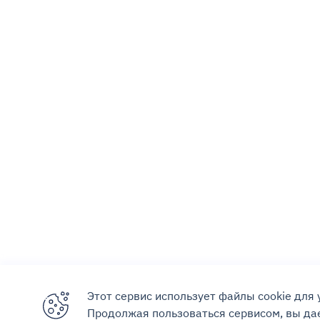
Этот сервис использует файлы cookie для
Продолжая пользоваться сервисом, вы дае