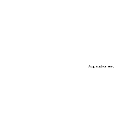
Application err