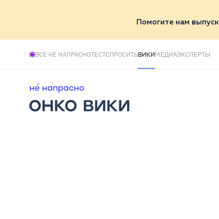
Помогите нам выпуск
ВСЕ НЕ НАПРАСНО
ТЕСТ
СПРОСИТЬ
ВИКИ
МЕДИА
ЭКСПЕРТЫ