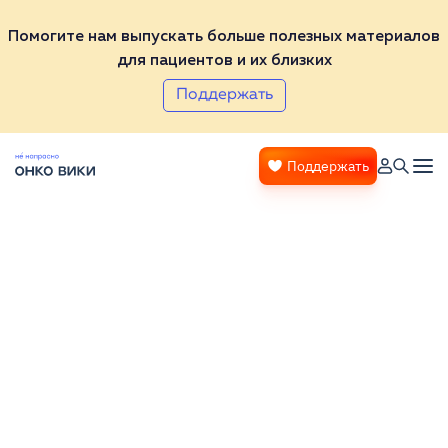
Помогите нам выпускать больше полезных материалов
для пациентов и их близких
Поддержать
Поддержать