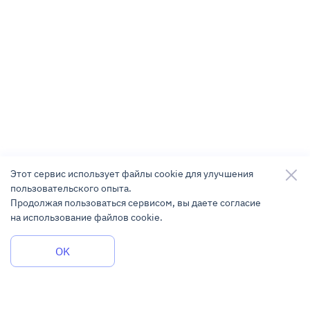
Этот сервис использует файлы cookie для улучшения
пользовательского опыта.
Продолжая пользоваться сервисом, вы даете согласие
на использование файлов cookie.
Задать вопрос
OK