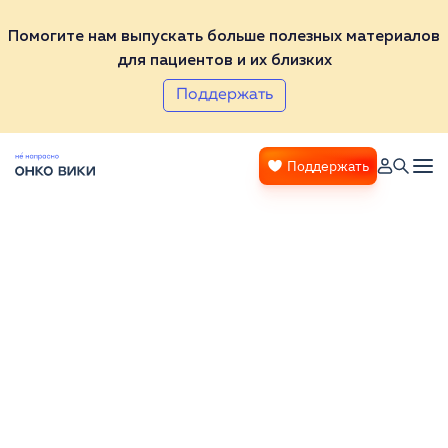
Помогите нам выпускать больше полезных материалов
для пациентов и их близких
Поддержать
Поддержать