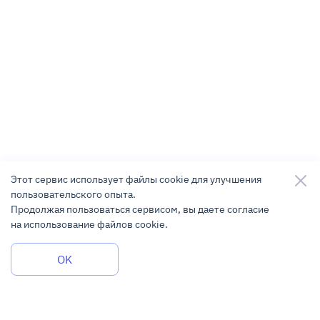
Этот сервис использует файлы cookie для улучшения
пользовательского опыта.
Продолжая пользоваться сервисом, вы даете согласие
на использование файлов cookie.
Задать вопрос
OK