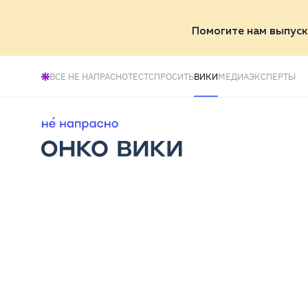
Помогите нам выпуск
ВСЕ НЕ НАПРАСНО
ТЕСТ
СПРОСИТЬ
ВИКИ
МЕДИА
ЭКСПЕРТЫ