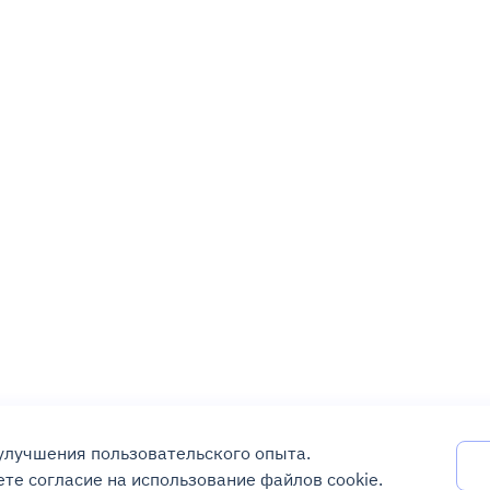
 улучшения пользовательского опыта.
те согласие на использование файлов cookie.