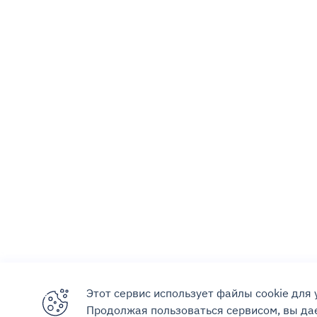
Этот сервис использует файлы cookie для
Продолжая пользоваться сервисом, вы дае