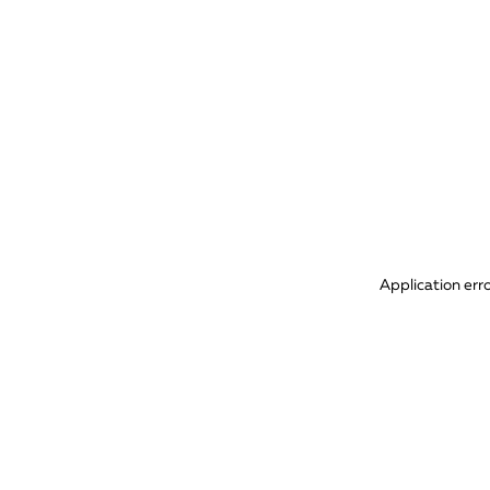
Application err