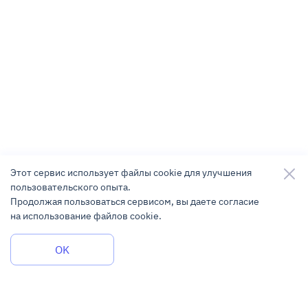
Этот сервис использует файлы cookie для улучшения
пользовательского опыта.
Продолжая пользоваться сервисом, вы даете согласие
на использование файлов cookie.
Задать вопрос
OK