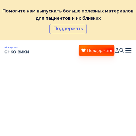
Помогите нам выпускать больше полезных материалов
для пациентов и их близких
Поддержать
Поддержать