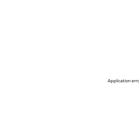
Application err