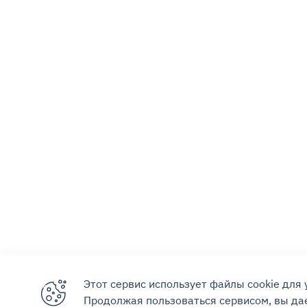
Этот сервис использует файлы cookie для
Продолжая пользоваться сервисом, вы дае