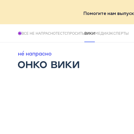
Помогите нам выпуск
ВСЕ НЕ НАПРАСНО
ТЕСТ
СПРОСИТЬ
ВИКИ
МЕДИА
ЭКСПЕРТЫ