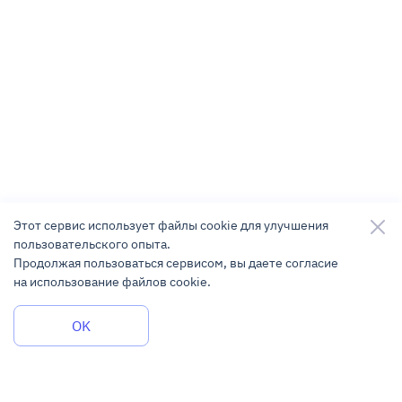
Этот сервис использует файлы cookie для улучшения
пользовательского опыта.
Продолжая пользоваться сервисом, вы даете согласие
на использование файлов cookie.
Задать вопрос
OK