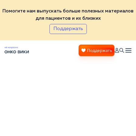
Помогите нам выпускать больше полезных материалов
для пациентов и их близких
Поддержать
Поддержать