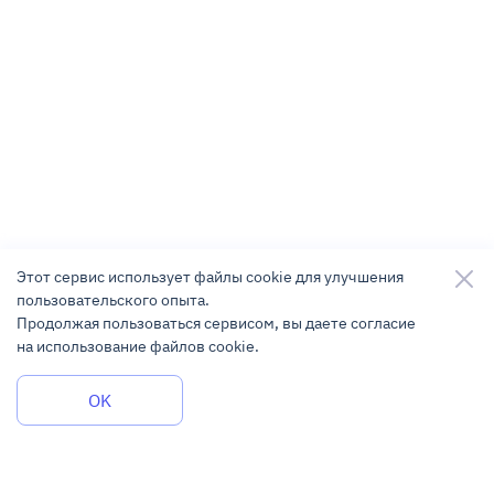
Этот сервис использует файлы cookie для улучшения
пользовательского опыта.
Продолжая пользоваться сервисом, вы даете согласие
на использование файлов cookie.
Задать вопрос
OK