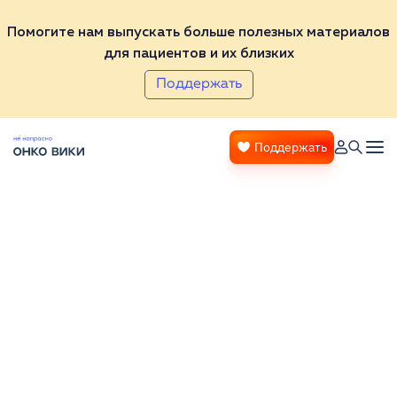
Помогите нам выпускать больше полезных материалов
для пациентов и их близких
Поддержать
Поддержать