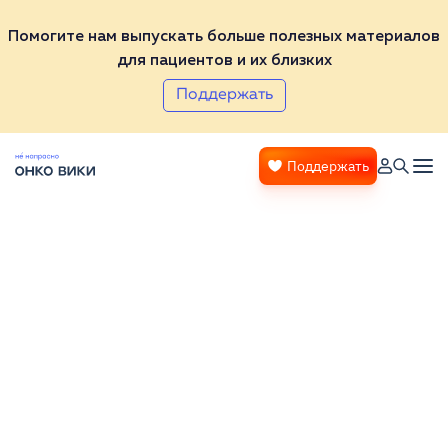
Помогите нам выпускать больше полезных материалов
для пациентов и их близких
Поддержать
Поддержать