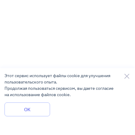
Этот сервис использует файлы cookie для улучшения
пользовательского опыта.
Продолжая пользоваться сервисом, вы даете согласие
на использование файлов cookie.
Задать вопрос
OK