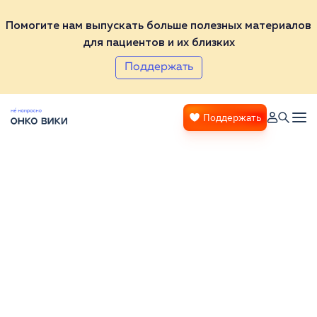
Помогите нам выпускать больше полезных материалов
для пациентов и их близких
Поддержать
Поддержать