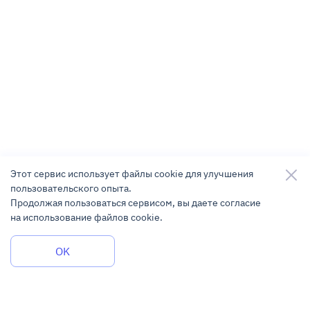
Этот сервис использует файлы cookie для улучшения
пользовательского опыта.
Продолжая пользоваться сервисом, вы даете согласие
на использование файлов cookie.
Задать вопрос
OK