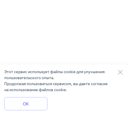
Этот сервис использует файлы cookie для улучшения
пользовательского опыта.
Продолжая пользоваться сервисом, вы даете согласие
на использование файлов cookie.
Задать вопрос
OK