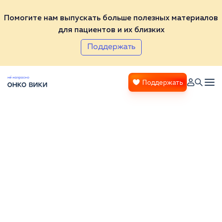
Помогите нам выпускать больше полезных материалов
для пациентов и их близких
Поддержать
Поддержать