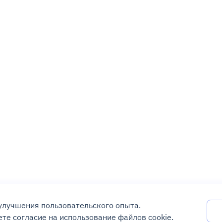
 улучшения пользовательского опыта.
те согласие на использование файлов cookie.