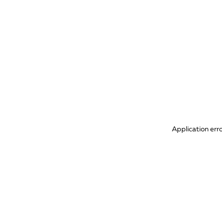
Application err