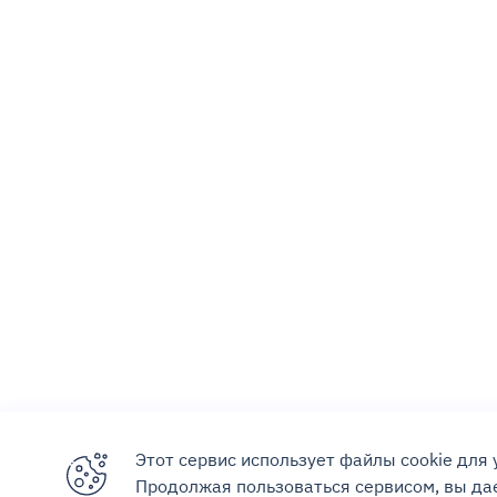
Этот сервис использует файлы cookie для
Продолжая пользоваться сервисом, вы дае