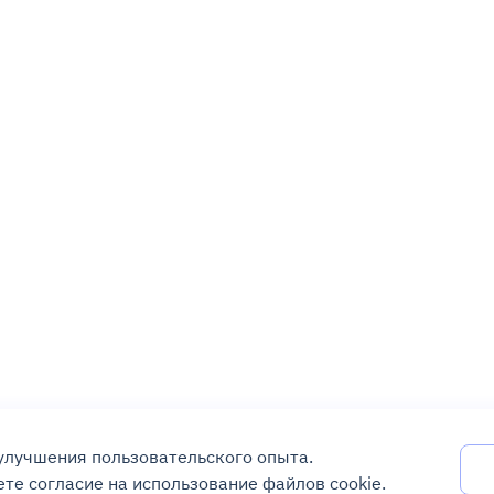
 улучшения пользовательского опыта.
те согласие на использование файлов cookie.