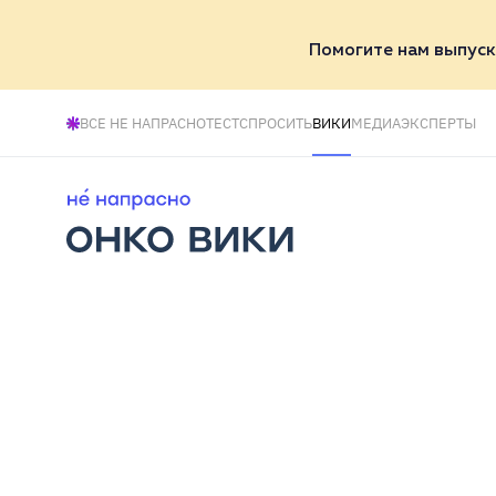
Помогите нам выпуск
ВСЕ НЕ НАПРАСНО
ТЕСТ
СПРОСИТЬ
ВИКИ
МЕДИА
ЭКСПЕРТЫ