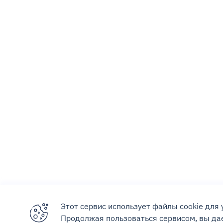
Этот сервис использует файлы cookie для
Продолжая пользоваться сервисом, вы дае