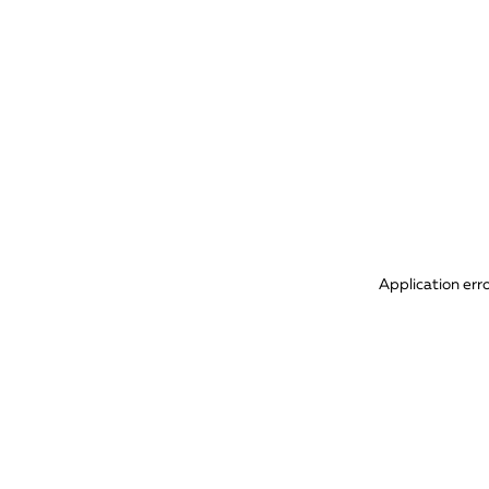
Application err