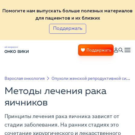
Помогите нам выпускать больше полезных материалов
для пациентов и их близких
Поддержать
Поддержать
Взрослая онкология
Опухоли женской репродуктивной системы
Методы лечения рака
яичников
Принципы лечения рака яичника зависят от
стадии заболевания. На ранних стадиях это
сочетание хирургического и лекарственного