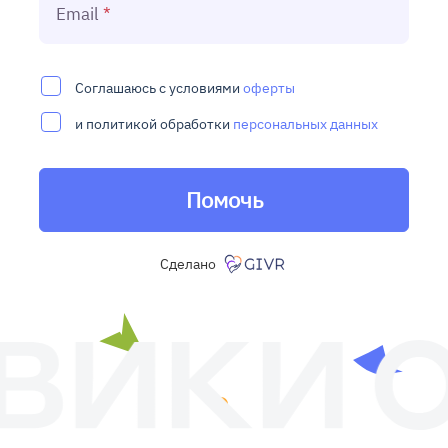
Email
Соглашаюсь с условиями
оферты
и политикой обработки
персональных данных
Помочь
Сделано