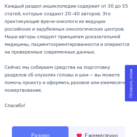
Каждый раздел энциклопедии содержит от 30 до 55 
статей, которые создают 20–40 авторов. Это 
практикующие врачи-онкологи из ведущих 
российских и зарубежных онкологических центров. 
Наши авторы следуют принципам доказательной 
медицины, пациентоориентированности и опираются 
на проверенные современные данные.

Сейчас мы собираем средства на подготовку 
Оставить отзыв
разделов об опухолях головы и шеи — вы можете 
помочь проекту и оформить разовое или ежемесячное 
пожертвование.

Спасибо!
Разово
Ежемесячно