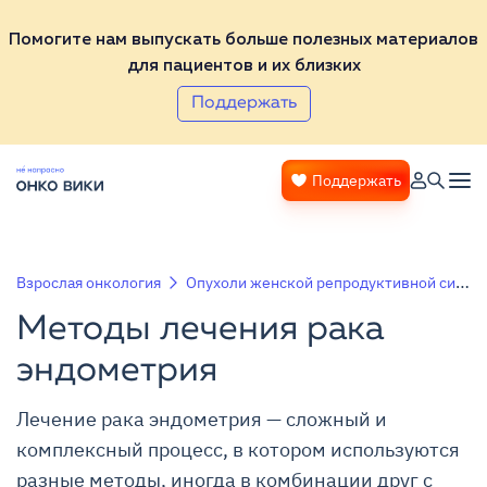
Помогите нам выпускать больше полезных материалов
для пациентов и их близких
Поддержать
Поддержать
Взрослая онкология
Опухоли женской репродуктивной системы
Методы лечения рака
эндометрия
Лечение рака эндометрия — сложный и
комплексный процесс, в котором используются
разные методы, иногда в комбинации друг с