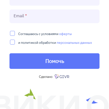
Email
Соглашаюсь с условиями
оферты
и политикой обработки
персональных данных
Помочь
Сделано