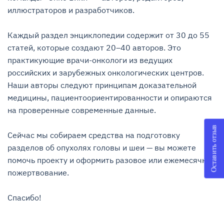
иллюстраторов и разработчиков.

Каждый раздел энциклопедии содержит от 30 до 55 
статей, которые создают 20–40 авторов. Это 
практикующие врачи-онкологи из ведущих 
российских и зарубежных онкологических центров. 
Наши авторы следуют принципам доказательной 
медицины, пациентоориентированности и опираются 
на проверенные современные данные.

Оставить отзыв
Сейчас мы собираем средства на подготовку 
разделов об опухолях головы и шеи — вы можете 
помочь проекту и оформить разовое или ежемесячное 
пожертвование.

Спасибо!