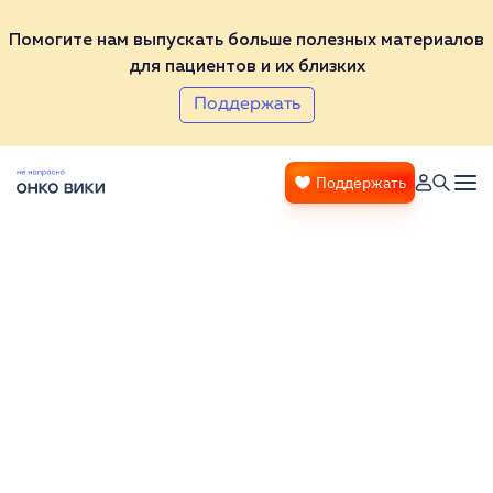
Помогите нам выпускать больше полезных материалов
для пациентов и их близких
Поддержать
Поддержать