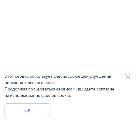
Этот сервис использует файлы cookie для улучшения
пользовательского опыта.
Продолжая пользоваться сервисом, вы даете согласие
на использование файлов cookie.
Задать вопрос
OK