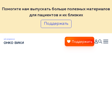
Помогите нам выпускать больше полезных материалов
для пациентов и их близких
Поддержать
Поддержать