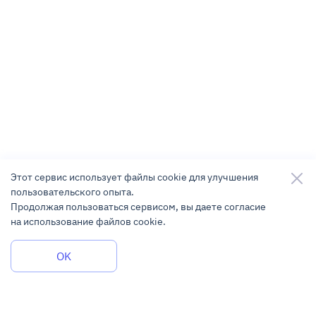
Этот сервис использует файлы cookie для улучшения
пользовательского опыта.
Продолжая пользоваться сервисом, вы даете согласие
на использование файлов cookie.
Задать вопрос
OK