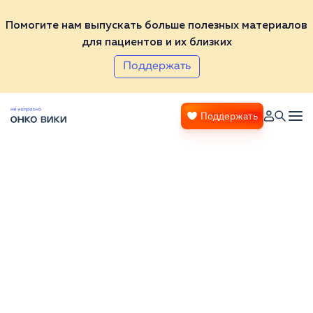
Помогите нам выпускать больше полезных материалов
для пациентов и их близких
Поддержать
Поддержать