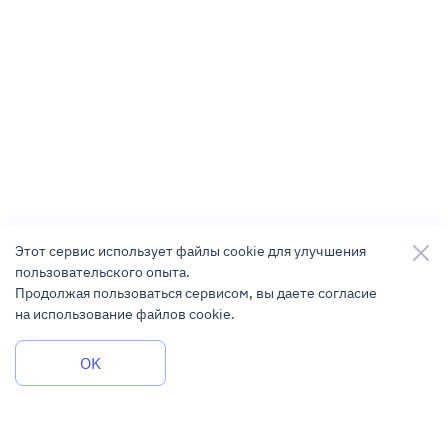
Этот сервис использует файлы cookie для улучшения
пользовательского опыта.
Продолжая пользоваться сервисом, вы даете согласие
на использование файлов cookie.
Задать вопрос
OK