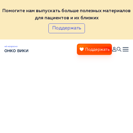
Помогите нам выпускать больше полезных материалов
для пациентов и их близких
Поддержать
Поддержать