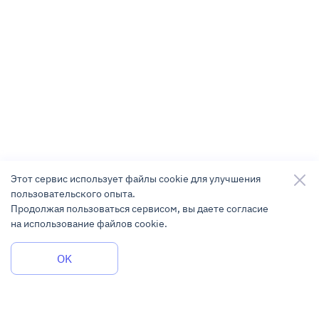
Этот сервис использует файлы cookie для улучшения
пользовательского опыта.
Продолжая пользоваться сервисом, вы даете согласие
на использование файлов cookie.
Задать вопрос
OK