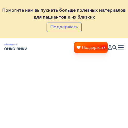
Помогите нам выпускать больше полезных материалов
для пациентов и их близких
Поддержать
Поддержать