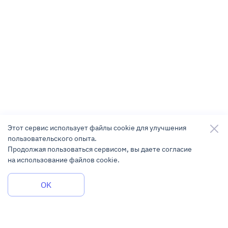
Этот сервис использует файлы cookie для улучшения
пользовательского опыта.
Продолжая пользоваться сервисом, вы даете согласие
на использование файлов cookie.
Задать вопрос
OK