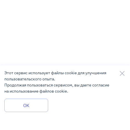
Этот сервис использует файлы cookie для улучшения
пользовательского опыта.
Продолжая пользоваться сервисом, вы даете согласие
на использование файлов cookie.
Задать вопрос
OK