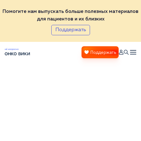
Помогите нам выпускать больше полезных материалов
для пациентов и их близких
Поддержать
Поддержать