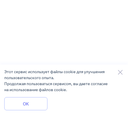
Этот сервис использует файлы cookie для улучшения
пользовательского опыта.
Продолжая пользоваться сервисом, вы даете согласие
на использование файлов cookie.
Задать вопрос
OK