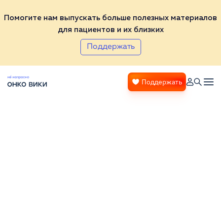
Помогите нам выпускать больше полезных материалов
для пациентов и их близких
Поддержать
Поддержать