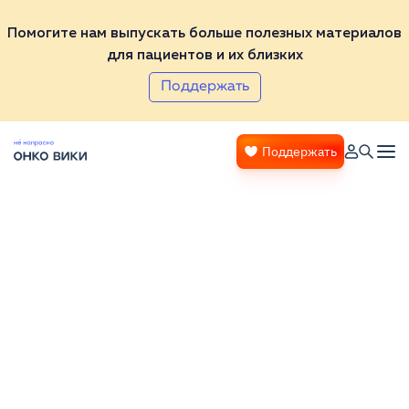
Помогите нам выпускать больше полезных материалов
для пациентов и их близких
Поддержать
Поддержать