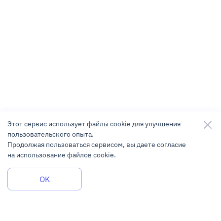
Этот сервис использует файлы cookie для улучшения
пользовательского опыта.
Продолжая пользоваться сервисом, вы даете согласие
на использование файлов cookie.
Задать вопрос
OK