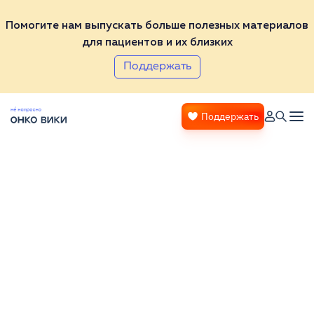
Помогите нам выпускать больше полезных материалов
для пациентов и их близких
Поддержать
Поддержать