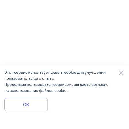
Этот сервис использует файлы cookie для улучшения
пользовательского опыта.
Продолжая пользоваться сервисом, вы даете согласие
на использование файлов cookie.
Задать вопрос
OK