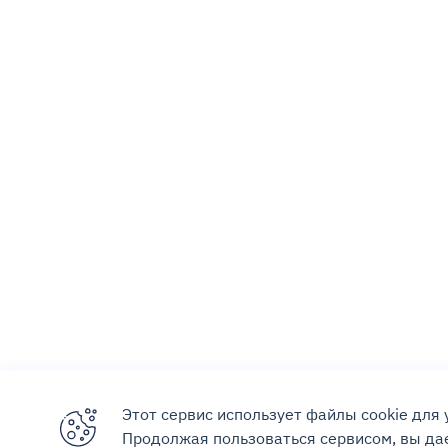
Этот сервис использует файлы cookie для
Продолжая пользоваться сервисом, вы дае