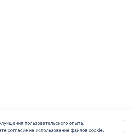
 улучшения пользовательского опыта.
те согласие на использование файлов cookie.