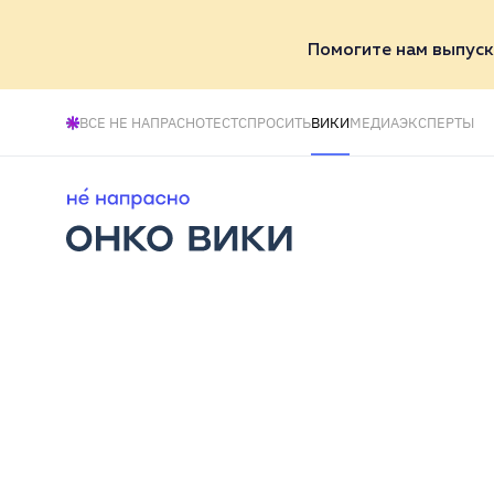
Помогите нам выпуск
ВСЕ НЕ НАПРАСНО
ТЕСТ
СПРОСИТЬ
ВИКИ
МЕДИА
ЭКСПЕРТЫ