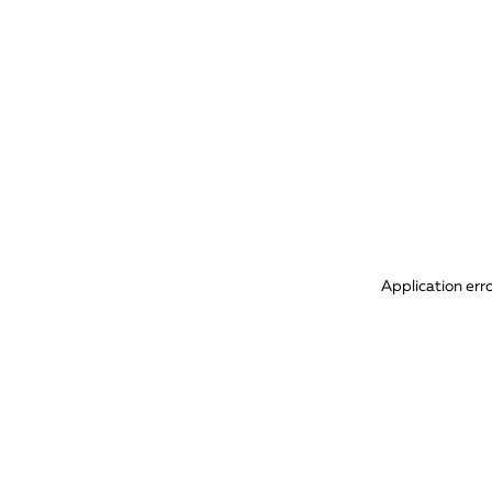
Application err