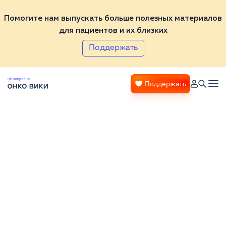
Помогите нам выпускать больше полезных материалов
для пациентов и их близких
Поддержать
Поддержать