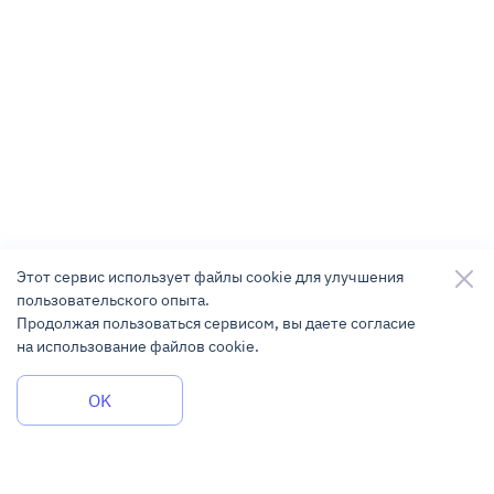
Этот сервис использует файлы cookie для улучшения
пользовательского опыта.
Продолжая пользоваться сервисом, вы даете согласие
на использование файлов cookie.
Задать вопрос
OK