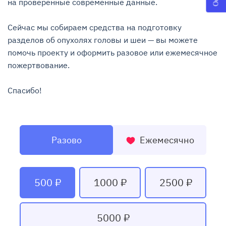
на проверенные современные данные.

Сейчас мы собираем средства на подготовку 
разделов об опухолях головы и шеи — вы можете 
помочь проекту и оформить разовое или ежемесячное 
пожертвование.

Спасибо!
Разово
Ежемесячно
500 ₽
1000 ₽
2500 ₽
5000 ₽