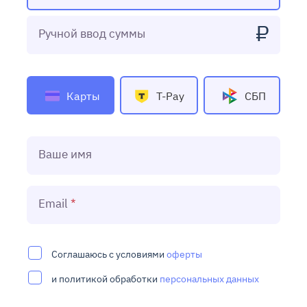
₽
Ручной ввод суммы
Карты
T-Pay
СБП
Ваше имя
Email
Соглашаюсь с условиями
оферты
и политикой обработки
персональных данных