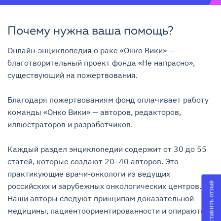
Почему нужна ваша помощь?
Онлайн-энциклопедия о раке «Онко Вики» — 
благотворительный проект фонда «Не напрасно», 
существующий на пожертвования.

Благодаря пожертвованиям фонд оплачивает работу 
команды «Онко Вики» — авторов, редакторов, 
иллюстраторов и разработчиков.

Каждый раздел энциклопедии содержит от 30 до 55 
статей, которые создают 20–40 авторов. Это 
практикующие врачи-онкологи из ведущих 
Оставить отзыв
российских и зарубежных онкологических центров. 
Наши авторы следуют принципам доказательной 
медицины, пациентоориентированности и опираются 