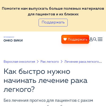
Помогите нам выпускать больше полезных материалов
для пациентов и их близких
Поддержать
Поддержать
Взрослая онкология
Рак легкого
Лечение рака легкого
Как быстро нужно
начинать лечение рака
легкого?
Без лечения прогноз для пациентов с раком