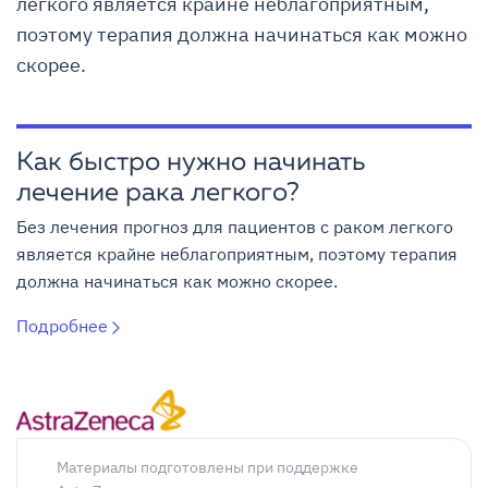
легкого является крайне неблагоприятным,
поэтому терапия должна начинаться как можно
скорее.
Как быстро нужно начинать
лечение рака легкого?
Без лечения прогноз для пациентов с раком легкого
является крайне неблагоприятным, поэтому терапия
должна начинаться как можно скорее.
Подробнее
Материалы подготовлены при поддержке