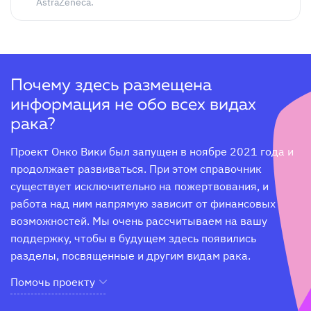
AstraZeneca.
Почему здесь размещена
информация не обо всех видах
рака?
Проект Онко Вики был запущен в ноябре 2021 года и 
продолжает развиваться. При этом справочник 
существует исключительно на пожертвования, и 
работа над ним напрямую зависит от финансовых 
возможностей. Мы очень рассчитываем на вашу 
поддержку, чтобы в будущем здесь появились 
разделы, посвященные и другим видам рака.
Помочь проекту