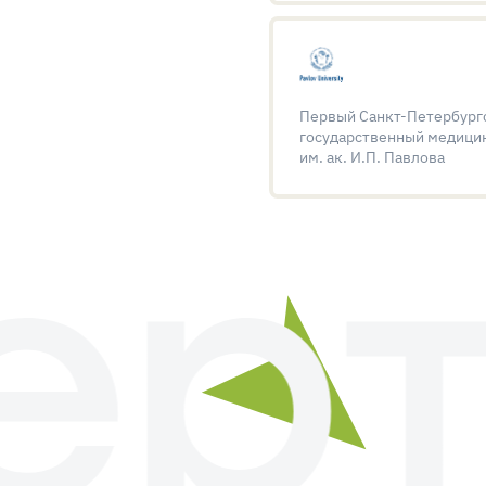
Первый Санкт-Петербург
государственный медици
им. ак. И.П. Павлова