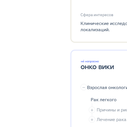
Сфера интересов
Клинические исследо
локализаций.
Взрослая онколог
Рак легкого
Причины и ри
Лечение рака