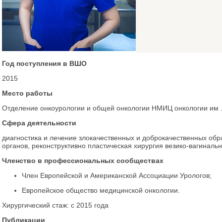
Год поступления в ВШО
2015
Место работы
Отделение онкоурологии и общей онкологии НМИЦ онкологии им .
Сфера деятельности
диагностика и лечение злокачественных и доброкачественных об
органов, реконструктивно пластическая хирургия везико-вагиналь
Членство в профессиональных сообществах
Член Европейской и Американской Ассоциации Урологов;
Европейское общество медицинской онкологии.
Хирургический стаж: с 2015 года
Публикации