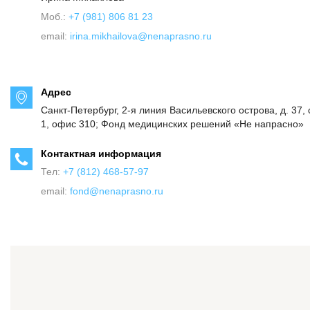
Моб.:
+7 (981) 806 81 23
email:
irina.mikhailova@nenaprasno.ru
Адрес
Санкт-Петербург, 2-я линия Васильевского острова, д. 37, 
1, офис 310; Фонд медицинских решений «Не напрасно»
Контактная информация
Тел:
+7 (812) 468-57-97
email:
fond@nenaprasno.ru