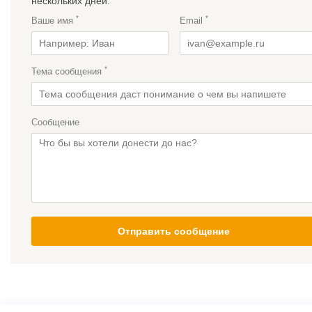
нескольких дней.
*
*
Ваше имя
Email
*
Тема сообщения
Сообщение
Отправить сообщение