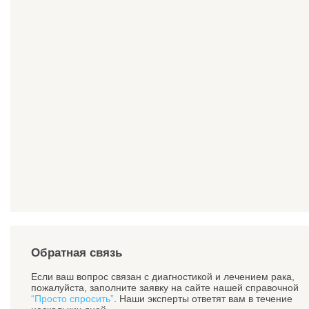
Обратная связь
Если ваш вопрос связан с диагностикой и лечением рака,
пожалуйста, заполните заявку на сайте нашей справочной
“Просто спросить”
. Наши эксперты ответят вам в течение