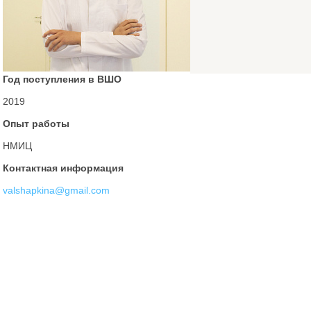
Год поступления в ВШО
2019
Опыт работы
НМИЦ
Контактная информация
valshapkina@gmail.com