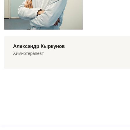
Александр Кыркунов
Химиотерапевт