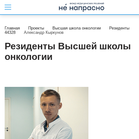
Главная
Проекты
Высшая школа онкологии
Резиденты
44328
Александр Кыркунов
Резиденты Высшей школы
онкологии