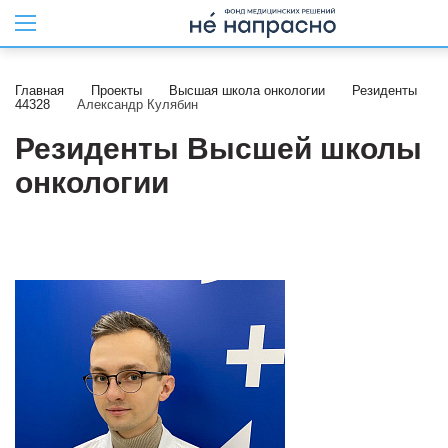
Главная
Проекты
Высшая школа онкологии
Резиденты
44328
Александр Кулябин
Резиденты Высшей школы
онкологии