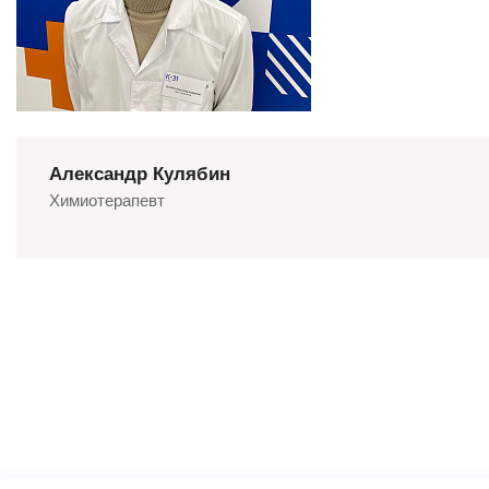
Александр Кулябин
Химиотерапевт